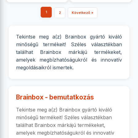
1
2
Következő »
Tekintse meg a(z) Brainbox gyártó kiváló
minőségű termékeit! Széles választékban
találhat Brainbox márkájú termékeket,
amelyek megbízhatóságukról és innovatív
megoldásaikról ismertek.
Brainbox - bemutatkozás
Tekintse meg a(z) Brainbox gyártó kiváló
minőségű termékeit! Széles választékban
találhat Brainbox márkájú termékeket,
amelyek megbízhatóságukról és innovatív