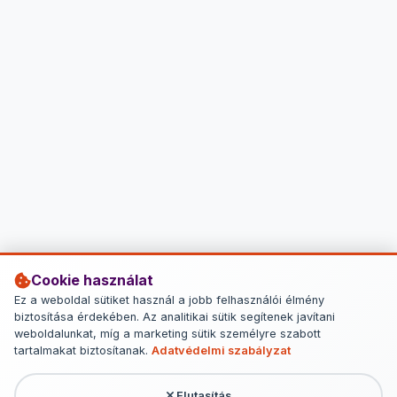
Cookie használat
Ez a weboldal sütiket használ a jobb felhasználói élmény
biztosítása érdekében. Az analitikai sütik segítenek javítani
weboldalunkat, míg a marketing sütik személyre szabott
tartalmakat biztosítanak.
Adatvédelmi szabályzat
Elutasítás