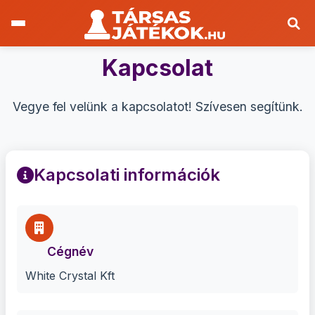
Kapcsolat
Vegye fel velünk a kapcsolatot! Szívesen segítünk.
Kapcsolati információk
Cégnév
White Crystal Kft