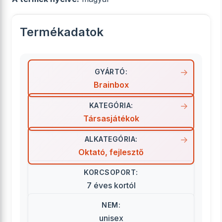
Termékadatok
GYÁRTÓ:
Brainbox
KATEGÓRIA:
Társasjátékok
ALKATEGÓRIA:
Oktató, fejlesztő
KORCSOPORT:
7 éves kortól
NEM:
unisex