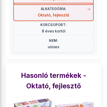
ALKATEGÓRIA:
Oktató, fejlesztő
KORCSOPORT:
8 éves kortól
NEM:
unisex
Hasonló termékek -
Oktató, fejlesztő