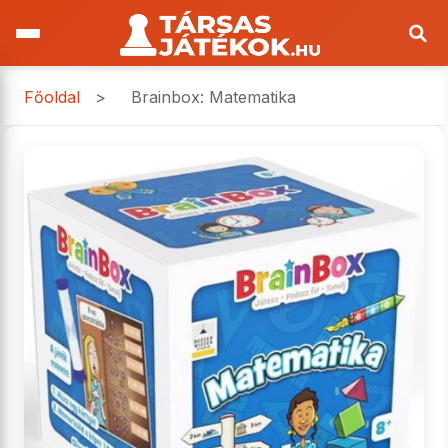
Főoldal
>
Brainbox: Matematika