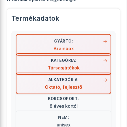
Termékadatok
GYÁRTÓ:
Brainbox
KATEGÓRIA:
Társasjátékok
ALKATEGÓRIA:
Oktató, fejlesztő
KORCSOPORT:
8 éves kortól
NEM:
unisex