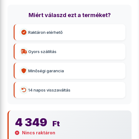
Miért válaszd ezt a terméket?
Raktáron elérhető
Gyors szállítás
Minőségi garancia
14 napos visszaváltás
4 349
Ft
Nincs raktáron