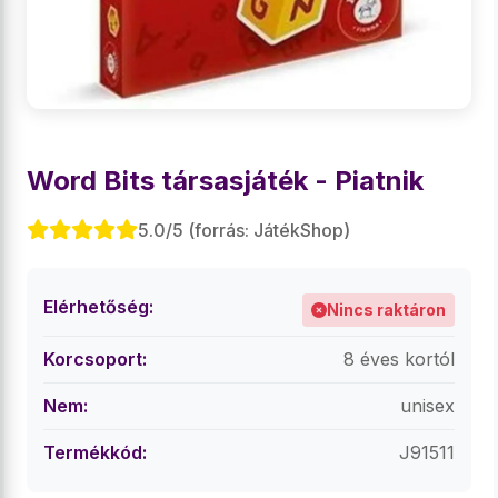
Word Bits társasjáték - Piatnik
5.0/5 (forrás: JátékShop)
Elérhetőség:
Nincs raktáron
Korcsoport:
8 éves kortól
Nem:
unisex
Termékkód:
J91511