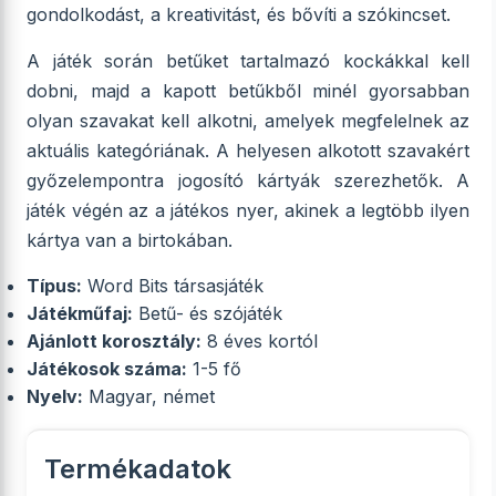
gondolkodást, a kreativitást, és bővíti a szókincset.
A játék során betűket tartalmazó kockákkal kell
dobni, majd a kapott betűkből minél gyorsabban
olyan szavakat kell alkotni, amelyek megfelelnek az
aktuális kategóriának. A helyesen alkotott szavakért
győzelempontra jogosító kártyák szerezhetők. A
játék végén az a játékos nyer, akinek a legtöbb ilyen
kártya van a birtokában.
Típus:
Word Bits társasjáték
Játékműfaj:
Betű- és szójáték
Ajánlott korosztály:
8 éves kortól
Játékosok száma:
1-5 fő
Nyelv:
Magyar, német
Termékadatok