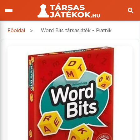
Főoldal
>
Word Bits társasjáték - Piatnik