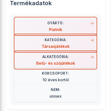
Termékadatok
GYÁRTÓ:
Piatnik
KATEGÓRIA:
Társasjátékok
ALKATEGÓRIA:
Betű- és szójátékok
KORCSOPORT:
10 éves kortól
NEM:
unisex