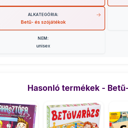
ALKATEGÓRIA:
Betű- és szójátékok
NEM:
unisex
Hasonló termékek - Betű-