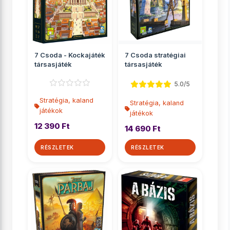
7 Csoda - Kockajáték
7 Csoda stratégiai
társasjáték
társasjáték
5.0/5
Stratégia, kaland
Stratégia, kaland
játékok
játékok
12 390 Ft
14 690 Ft
RÉSZLETEK
RÉSZLETEK