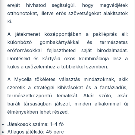
erejét hívhatod segítségül, hogy megvédjétek
otthonotokat, illetve erős szövetségeket alakítsatok
ki.
A játékmenet középpontjában a pakliépítés áll:
különböző gombakártyákkal és természetes
erőforrásokkal fejlesztheted saját birodalmadat.
Döntéseid és kártyáid okos kombinációja lesz a
kulcs a győzelemhez a többiekkel szemben.
A Mycelia tökéletes választás mindazoknak, akik
szeretik a stratégiai kihívásokat és a fantáziadús,
természetközpontú tematikát. Akár szóló, akár
baráti társaságban játszol, minden alkalommal új
élményekben lehet részed.
Játékosok száma: 1-4 fő
Átlagos játékidő: 45 perc