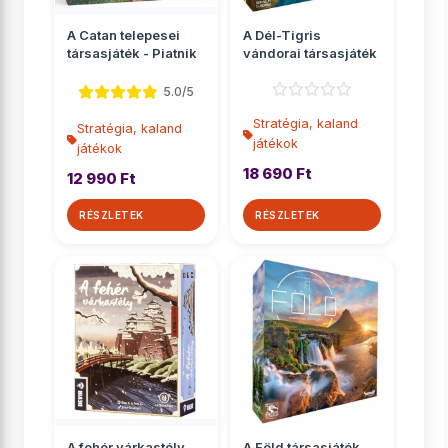
A Catan telepesei
A Dél-Tigris
társasjáték - Piatnik
vándorai társasjáték
5.0/5
Stratégia, kaland
Stratégia, kaland
játékok
játékok
18 690 Ft
12 990 Ft
RÉSZLETEK
RÉSZLETEK
A fehér várkastély
A Föld társasjáték