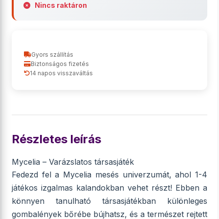
Nincs raktáron
Gyors szállítás
Biztonságos fizetés
14 napos visszaváltás
Részletes leírás
Mycelia – Varázslatos társasjáték
Fedezd fel a Mycelia mesés univerzumát, ahol 1-4
játékos izgalmas kalandokban vehet részt! Ebben a
könnyen tanulható társasjátékban különleges
gombalények bőrébe bújhatsz, és a természet rejtett