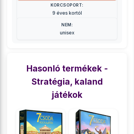
KORCSOPORT:
9 éves kortól
NEM:
unisex
Hasonló termékek -
Stratégia, kaland
játékok