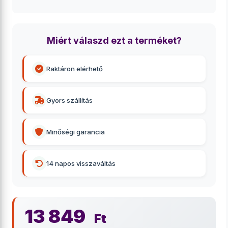
Miért válaszd ezt a terméket?
Raktáron elérhető
Gyors szállítás
Minőségi garancia
14 napos visszaváltás
13 849
Ft