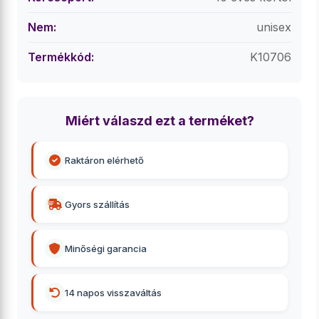
Nem:
unisex
Termékkód:
K10706
Miért válaszd ezt a terméket?
Raktáron elérhető
Gyors szállítás
Minőségi garancia
14 napos visszaváltás