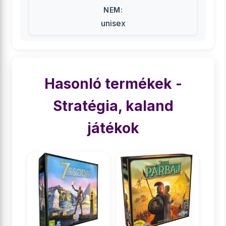
NEM:
unisex
Hasonló termékek -
Stratégia, kaland
játékok