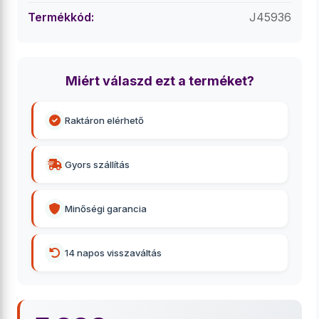
Termékkód:
J45936
Miért válaszd ezt a terméket?
Raktáron elérhető
Gyors szállítás
Minőségi garancia
14 napos visszaváltás