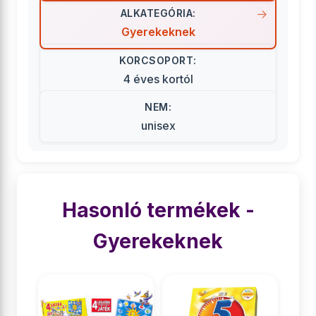
ALKATEGÓRIA:
Gyerekeknek
KORCSOPORT:
4 éves kortól
NEM:
unisex
Hasonló termékek -
Gyerekeknek