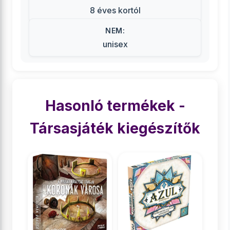
8 éves kortól
NEM:
unisex
Hasonló termékek -
Társasjáték kiegészítők