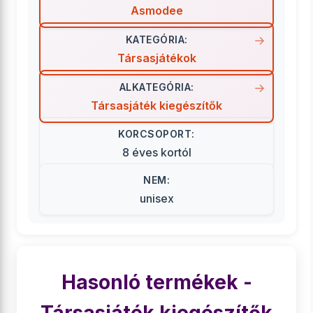
Asmodee
KATEGÓRIA:
Társasjátékok
ALKATEGÓRIA:
Társasjáték kiegészítők
KORCSOPORT:
8 éves kortól
NEM:
unisex
Hasonló termékek -