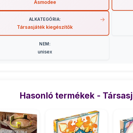
Asmodee
ALKATEGÓRIA:
Társasjáték kiegészítők
NEM:
unisex
Hasonló termékek - Társasj