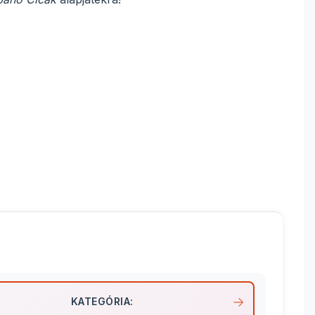
KATEGÓRIA: