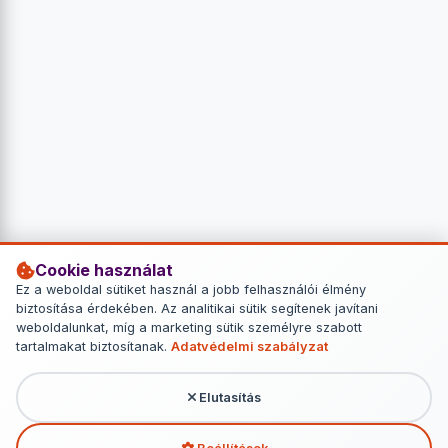
Cookie használat
Ez a weboldal sütiket használ a jobb felhasználói élmény
biztosítása érdekében. Az analitikai sütik segítenek javítani
weboldalunkat, míg a marketing sütik személyre szabott
tartalmakat biztosítanak.
Adatvédelmi szabályzat
Elutasítás