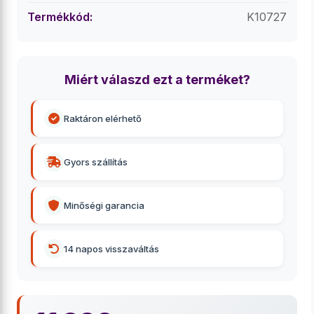
Termékkód:
K10727
Miért válaszd ezt a terméket?
Raktáron elérhető
Gyors szállítás
Minőségi garancia
14 napos visszaváltás