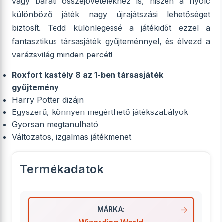
vagy baráti összejövetelekhez is, hiszen a nyolc
különböző játék nagy újrajátszási lehetőséget
biztosít. Tedd különlegessé a játékidőt ezzel a
fantasztikus társasjáték gyűjteménnyel, és élvezd a
varázsvilág minden percét!
Roxfort kastély 8 az 1-ben társasjáték
gyűjtemény
Harry Potter dizájn
Egyszerű, könnyen megérthető játékszabályok
Gyorsan megtanulható
Változatos, izgalmas játékmenet
Termékadatok
MÁRKA: