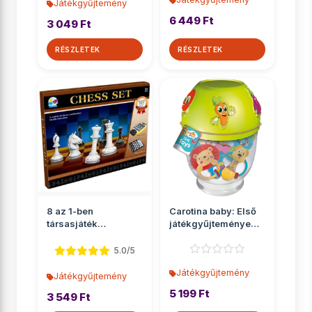
Játékgyűjtemény
6 449 Ft
3 049 Ft
RÉSZLETEK
RÉSZLETEK
8 az 1-ben
Carotina baby: Első
társasjáték
játékgyűjteményem -
gyűjtemény
Lisciani
5.0/5
Játékgyűjtemény
Játékgyűjtemény
5 199 Ft
3 549 Ft