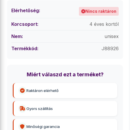
Elérhetőség:
Nincs raktáron
Korcsoport:
4 éves kortól
Nem:
unisex
Termékkód:
J88926
Miért válaszd ezt a terméket?
Raktáron elérhető
Gyors szállítás
Minőségi garancia