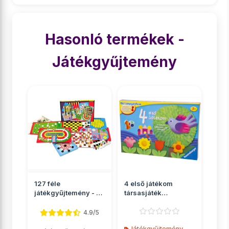
Hasonló termékek -
Játékgyűjtemény
127 féle
4 első játékom
játékgyűjtemény - D-
társasjáték
Toys
gyűjtemény -
Ravensburger
4.9/5
Játékgyűjtemény