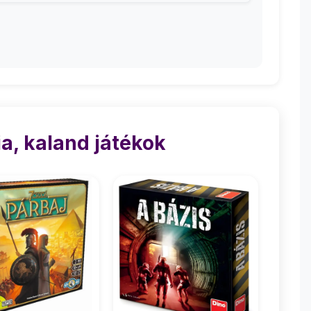
a, kaland játékok