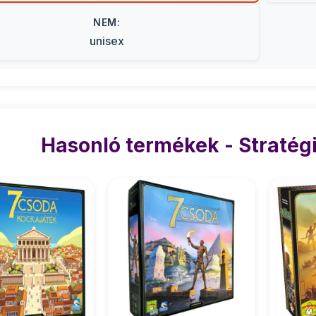
NEM:
unisex
Hasonló termékek - Stratégi