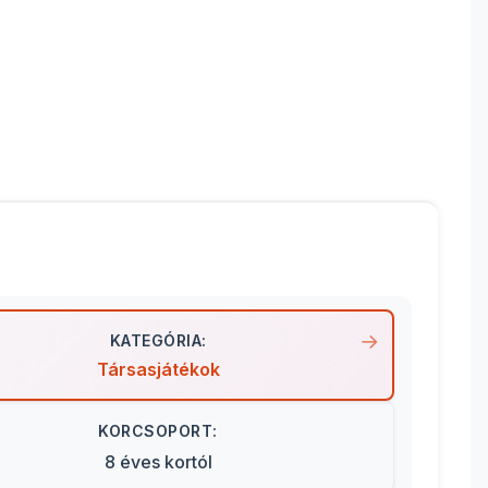
KATEGÓRIA:
Társasjátékok
KORCSOPORT:
8 éves kortól