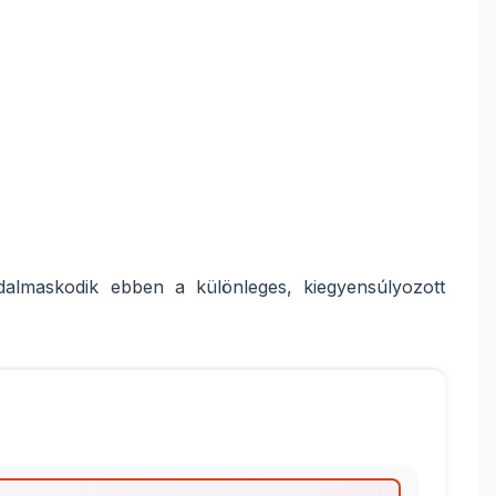
dalmaskodik ebben a különleges, kiegyensúlyozott