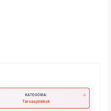
KATEGÓRIA:
Társasjátékok