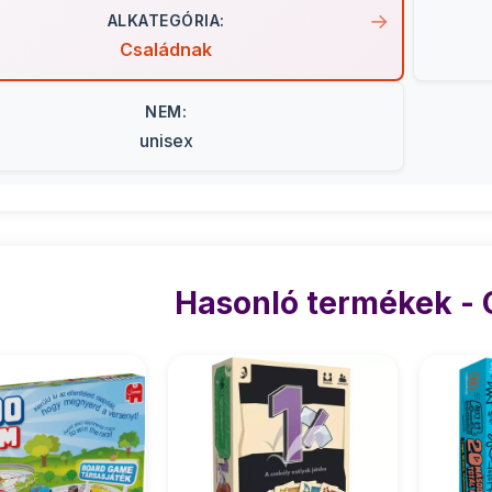
ALKATEGÓRIA:
Családnak
NEM:
unisex
Hasonló termékek -