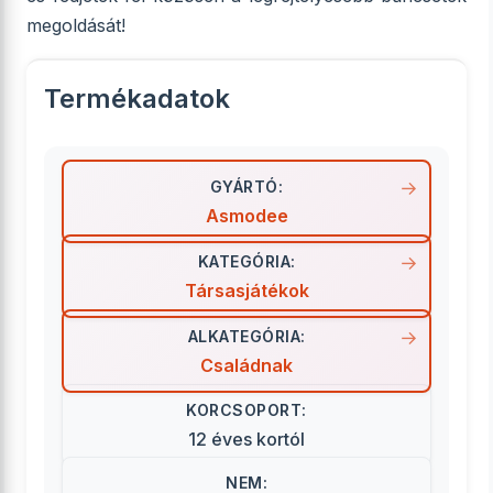
megoldását!
Termékadatok
GYÁRTÓ:
Asmodee
KATEGÓRIA:
Társasjátékok
ALKATEGÓRIA:
Családnak
KORCSOPORT:
12 éves kortól
NEM: