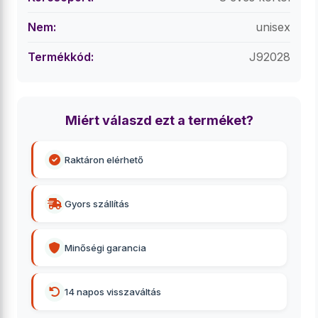
Nem:
unisex
Termékkód:
J92028
Miért válaszd ezt a terméket?
Raktáron elérhető
Gyors szállítás
Minőségi garancia
14 napos visszaváltás