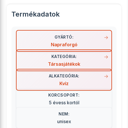
Termékadatok
GYÁRTÓ:
Napraforgó
KATEGÓRIA:
Társasjátékok
ALKATEGÓRIA:
Kvíz
KORCSOPORT:
5 évess kortól
NEM:
unisex