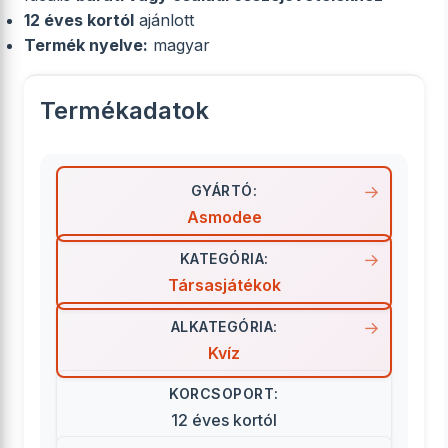
12 éves kortól
ajánlott
Termék nyelve:
magyar
Termékadatok
GYÁRTÓ:
Asmodee
KATEGÓRIA:
Társasjátékok
ALKATEGÓRIA:
Kvíz
KORCSOPORT:
12 éves kortól