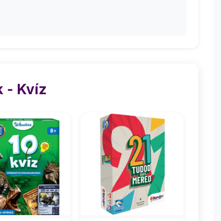
 - Kvíz