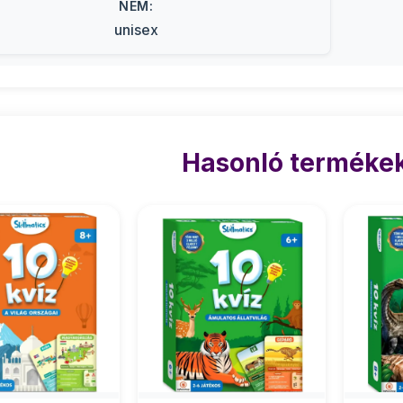
NEM:
unisex
Hasonló termékek