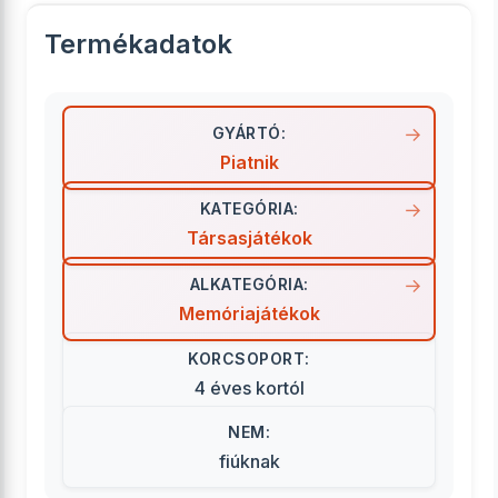
Termékadatok
GYÁRTÓ:
Piatnik
KATEGÓRIA:
Társasjátékok
ALKATEGÓRIA:
Memóriajátékok
KORCSOPORT:
4 éves kortól
NEM:
fiúknak