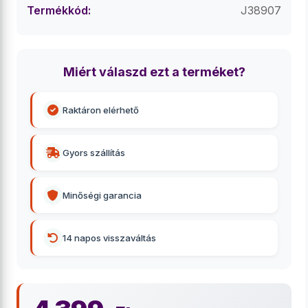
Termékkód:
J38907
Miért válaszd ezt a terméket?
Raktáron elérhető
Gyors szállítás
Minőségi garancia
14 napos visszaváltás