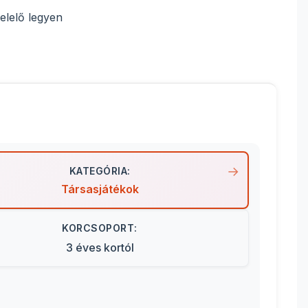
elelő legyen
KATEGÓRIA:
Társasjátékok
KORCSOPORT:
3 éves kortól