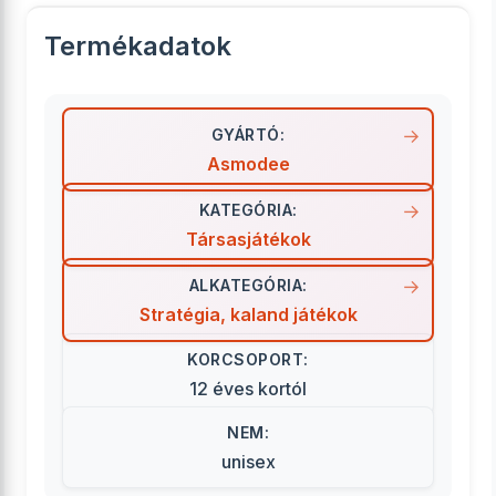
Termékadatok
GYÁRTÓ:
Asmodee
KATEGÓRIA:
Társasjátékok
ALKATEGÓRIA:
Stratégia, kaland játékok
KORCSOPORT:
12 éves kortól
NEM:
unisex