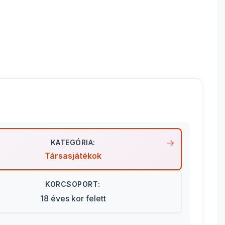
KATEGÓRIA:
Társasjátékok
KORCSOPORT:
18 éves kor felett