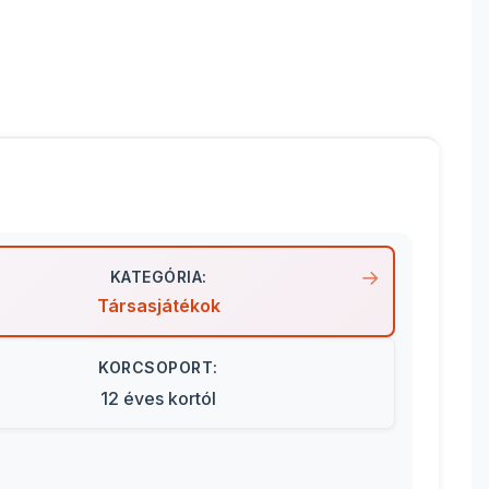
KATEGÓRIA:
Társasjátékok
KORCSOPORT:
12 éves kortól