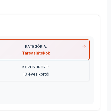
KATEGÓRIA:
Társasjátékok
KORCSOPORT:
10 éves kortól