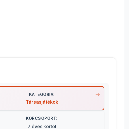
KATEGÓRIA:
Társasjátékok
KORCSOPORT:
7 éves kortól