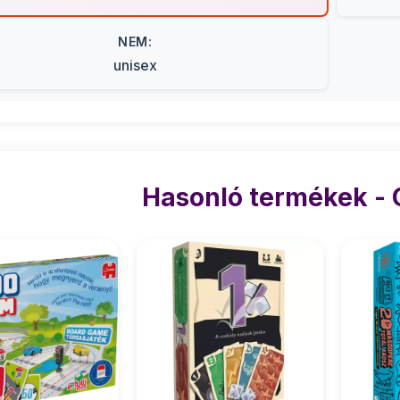
NEM:
unisex
Hasonló termékek -