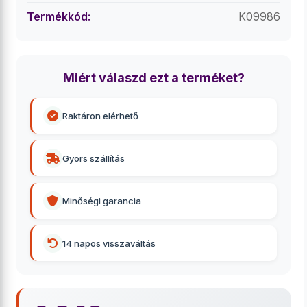
Termékkód:
K09986
Miért válaszd ezt a terméket?
Raktáron elérhető
Gyors szállítás
Minőségi garancia
14 napos visszaváltás