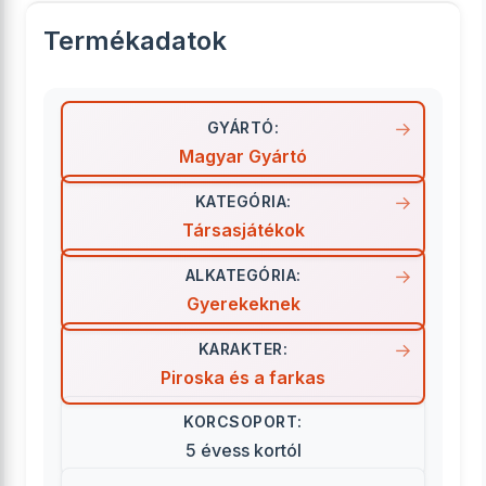
Termékadatok
GYÁRTÓ:
Magyar Gyártó
KATEGÓRIA:
Társasjátékok
ALKATEGÓRIA:
Gyerekeknek
KARAKTER:
Piroska és a farkas
KORCSOPORT:
5 évess kortól