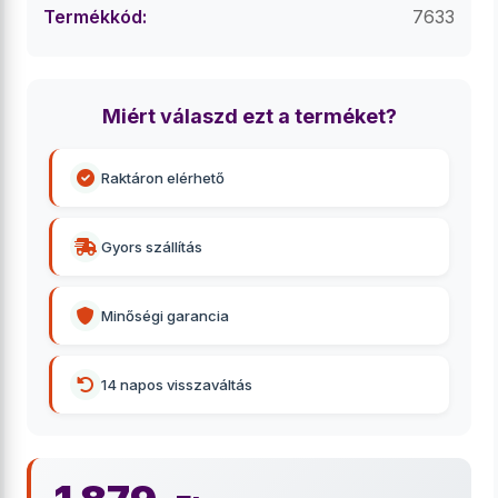
Termékkód:
7633
Miért válaszd ezt a terméket?
Raktáron elérhető
Gyors szállítás
Minőségi garancia
14 napos visszaváltás