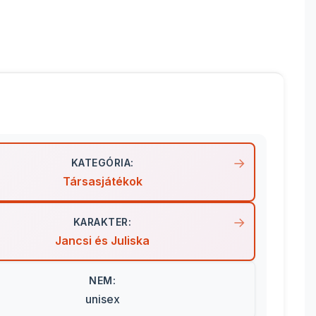
KATEGÓRIA:
Társasjátékok
KARAKTER:
Jancsi és Juliska
NEM:
unisex