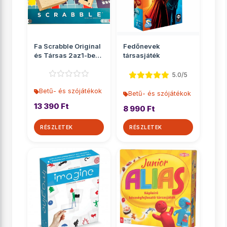
Fa Scrabble Original
Fedőnevek
és Társas 2az1-ben -
társasjáték
Mattel
5.0/5
Betű- és szójátékok
Betű- és szójátékok
13 390 Ft
8 990 Ft
RÉSZLETEK
RÉSZLETEK