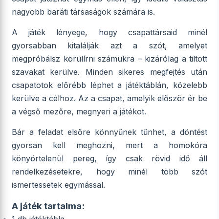
nagyobb baráti társaságok számára is.
A játék lényege, hogy csapattársaid minél
gyorsabban kitalálják azt a szót, amelyet
megpróbálsz körülírni számukra – kizárólag a tiltott
szavakat kerülve. Minden sikeres megfejtés után
csapatotok előrébb léphet a játéktáblán, közelebb
kerülve a célhoz. Az a csapat, amelyik először ér be
a végső mezőre, megnyeri a játékot.
Bár a feladat elsőre könnyűnek tűnhet, a döntést
gyorsan kell meghozni, mert a homokóra
könyörtelenül pereg, így csak rövid idő áll
rendelkezésetekre, hogy minél több szót
ismertessetek egymással.
A játék tartalma: