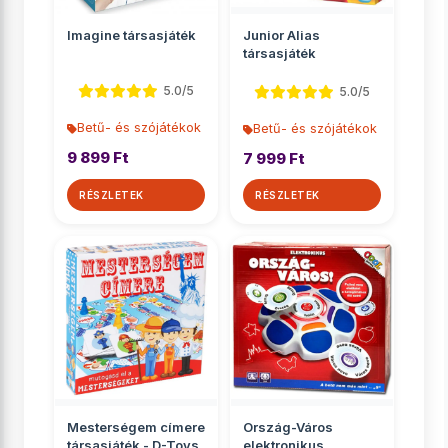
Imagine társasjáték
Junior Alias
társasjáték
5.0/5
5.0/5
Betű- és szójátékok
Betű- és szójátékok
9 899 Ft
7 999 Ft
RÉSZLETEK
RÉSZLETEK
Mesterségem címere
Ország-Város
társasjáték - D-Toys
elektronikus