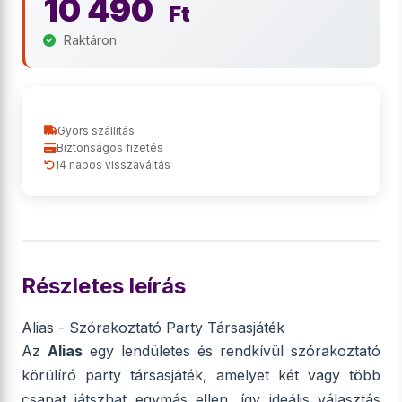
10 490
Ft
Raktáron
Gyors szállítás
Biztonságos fizetés
14 napos visszaváltás
Részletes leírás
Alias - Szórakoztató Party Társasjáték
Az
Alias
egy lendületes és rendkívül szórakoztató
körülíró party társasjáték, amelyet két vagy több
csapat játszhat egymás ellen, így ideális választás