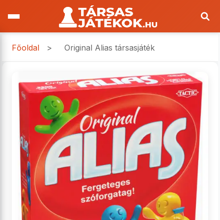
Főoldal
>
Original Alias társasjáték