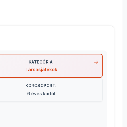
KATEGÓRIA:
Társasjátékok
KORCSOPORT:
6 éves kortól