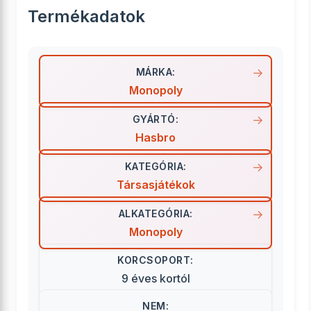
Termékadatok
MÁRKA:
Monopoly
GYÁRTÓ:
Hasbro
KATEGÓRIA:
Társasjátékok
ALKATEGÓRIA:
Monopoly
KORCSOPORT:
9 éves kortól
NEM: