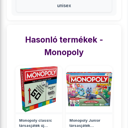
unisex
Hasonló termékek -
Monopoly
Monopoly classic
Monopoly Junior
társasjáték új
társasjáték