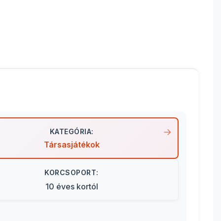
KATEGÓRIA:
Társasjátékok
KORCSOPORT:
10 éves kortól