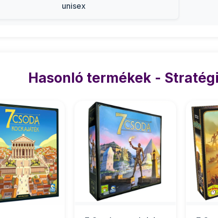
unisex
Hasonló termékek - Stratégi