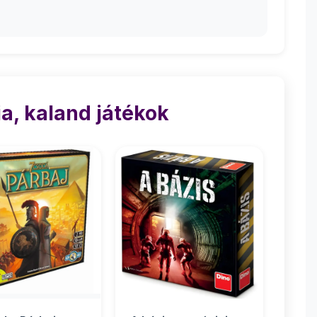
a, kaland játékok