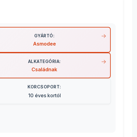
GYÁRTÓ:
Asmodee
ALKATEGÓRIA:
Családnak
KORCSOPORT:
10 éves kortól