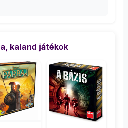
a, kaland játékok