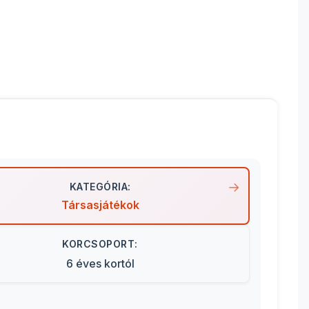
KATEGÓRIA:
Társasjátékok
KORCSOPORT:
6 éves kortól