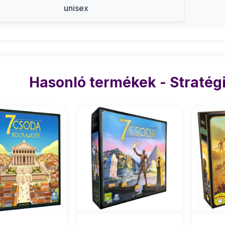
unisex
Hasonló termékek - Stratégi