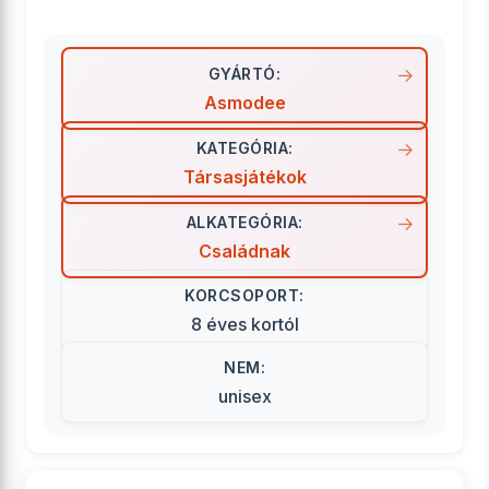
GYÁRTÓ:
Asmodee
KATEGÓRIA:
Társasjátékok
ALKATEGÓRIA:
Családnak
KORCSOPORT:
8 éves kortól
NEM:
unisex