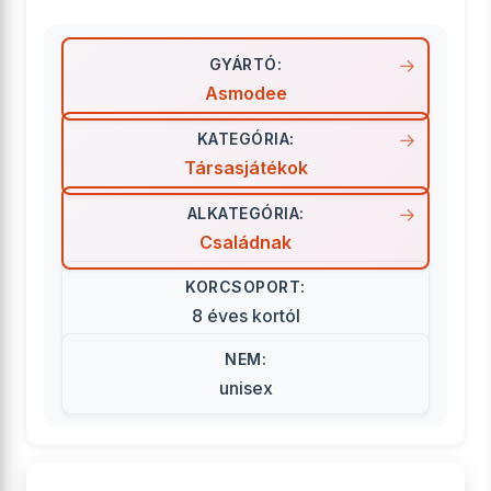
GYÁRTÓ:
Asmodee
KATEGÓRIA:
Társasjátékok
ALKATEGÓRIA:
Családnak
KORCSOPORT:
8 éves kortól
NEM:
unisex