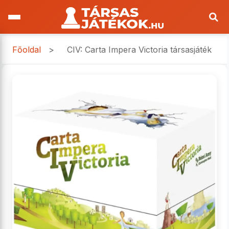
Főoldal
>
CIV: Carta Impera Victoria társasjáték