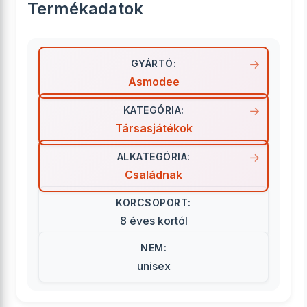
Termékadatok
GYÁRTÓ:
Asmodee
KATEGÓRIA:
Társasjátékok
ALKATEGÓRIA:
Családnak
KORCSOPORT:
8 éves kortól
NEM:
unisex