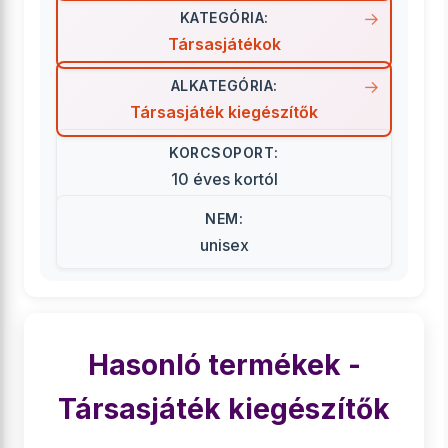
KATEGÓRIA:
Társasjátékok
ALKATEGÓRIA:
Társasjáték kiegészítők
KORCSOPORT:
10 éves kortól
NEM:
unisex
Hasonló termékek -
Társasjáték kiegészítők