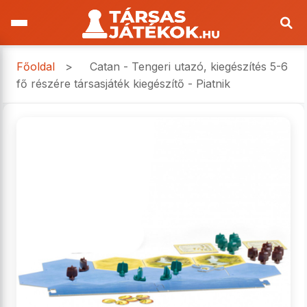
Főoldal
>
Catan - Tengeri utazó, kiegészítés 5-6
fő részére társasjáték kiegészítő - Piatnik