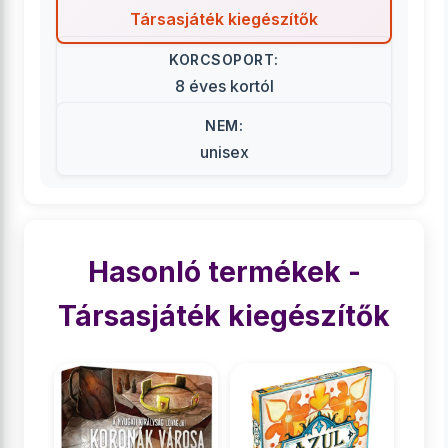
Társasjáték kiegészítők
KORCSOPORT:
8 éves kortól
NEM:
unisex
Hasonló termékek -
Társasjáték kiegészítők