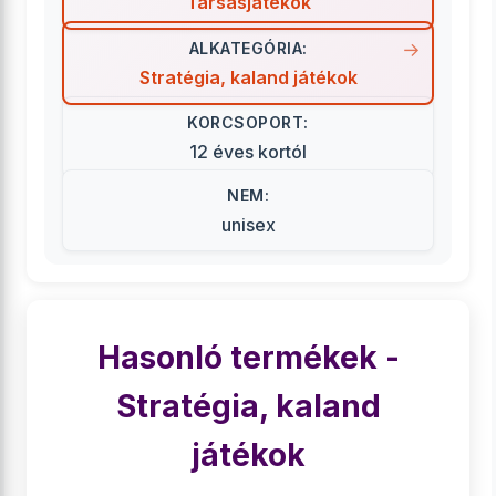
Társasjátékok
ALKATEGÓRIA:
Stratégia, kaland játékok
KORCSOPORT:
12 éves kortól
NEM:
unisex
Hasonló termékek -
Stratégia, kaland
játékok