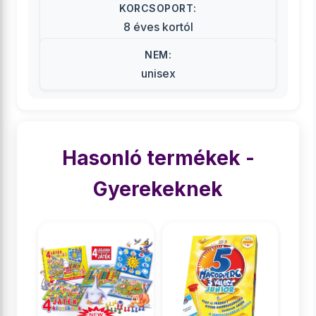
KORCSOPORT:
8 éves kortól
NEM:
unisex
Hasonló termékek -
Gyerekeknek