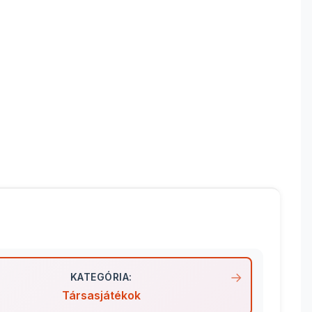
KATEGÓRIA:
Társasjátékok